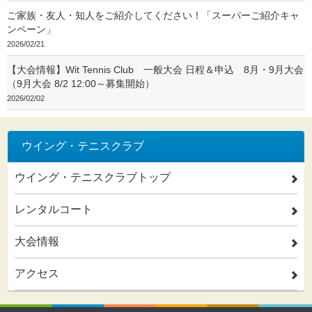
ご家族・友人・知人をご紹介してください！「スーパーご紹介キャ
ンペーン」
2026/02/21
【大会情報】Wit Tennis Club 一般大会 日程＆申込 8月・9月大会
（9月大会 8/2 12:00～募集開始）
2026/02/02
ウイング・テニスクラブ
ウイング・テニスクラブトップ
2
レンタルコート
2
大会情報
2
アクセス
2