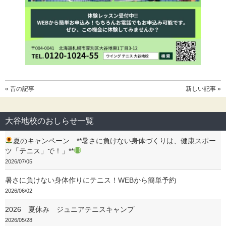
« 昔の記事
新しい記事 »
大谷地校のおしらせ一覧
夏のキャンペーン **暑さに負けない身体づくりは、健康スポー
ツ「テニス」で！」**
2026/07/05
暑さに負けない身体作りにテニス！WEBから簡単予約
2026/06/02
2026 夏休み ジュニアテニスキャンプ
2026/05/28