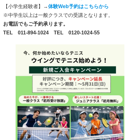
【小学生経験者】→
体験Web予約はこちらから
※中学生以上は一般クラスでの受講となります。
お電話でもご予約承ります。
TEL 011-894-1024
TEL
0120-1024-55