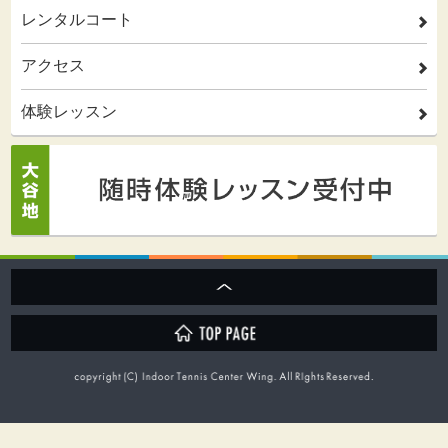
レンタルコート
2
アクセス
2
体験レッスン
2