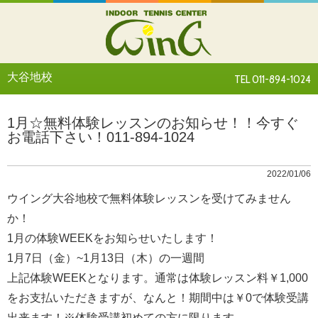
大谷地校
TEL 011-894-1024
1月☆無料体験レッスンのお知らせ！！今すぐ
お電話下さい！011-894-1024
2022/01/06
ウイング大谷地校で無料体験レッスンを受けてみません
か！
1月の体験WEEKをお知らせいたします！
1月7日（金）~1月13日（木）の一週間
上記体験WEEKとなります。通常は体験レッスン料￥1,000
をお支払いただきますが、なんと！期間中は￥0で体験受講
出来ます！※体験受講初めての方に限ります。