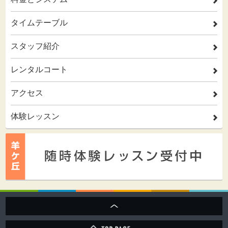
2
タイムテーブル
2
スタッフ紹介
2
レンタルコート
2
アクセス
2
体験レッスン
2