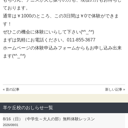
ております。
通常は￥1000のところ、この3日間は￥0で体験ができま
す！
ぜひこの機会に体験にいらして下さい(*^_^*)
まずは気軽にお電話ください。011-855-3677
ホームページの体験申込みフォームからもお申し込み出来
ます(*^_^*)
« 昔の記事
新しい記事 »
羊ケ丘校のおしらせ一覧
8/16（日）（中学生～大人の部）無料体験レッスン
2026/08/01