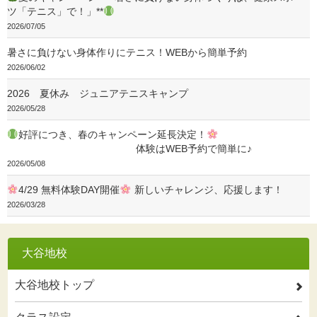
ツ「テニス」で！」**
2026/07/05
暑さに負けない身体作りにテニス！WEBから簡単予約
2026/06/02
2026 夏休み ジュニアテニスキャンプ
2026/05/28
好評につき、春のキャンペーン延長決定！
体験はWEB予約で簡単に♪
2026/05/08
4/29 無料体験DAY開催
新しいチャレンジ、応援します！
2026/03/28
大谷地校
大谷地校トップ
2