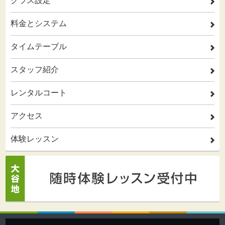
クラス設定
2
料金とシステム
2
タイムテーブル
2
スタッフ紹介
2
レンタルコート
2
アクセス
2
体験レッスン
2