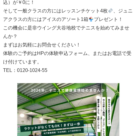
込）が￥0に！
そして一般クラスの方にはレッスンチケット4枚
、ジュニ
アクラスの方にはアイスのアソート1箱
プレゼント！
この機会に是非ウイング大谷地校でテニスを始めてみませ
んか？
まずはお気軽にお問合せください！
体験のご予約はHPの体験申込フォーム、またはお電話で受
け付けています。
TEL：0120-1024-55