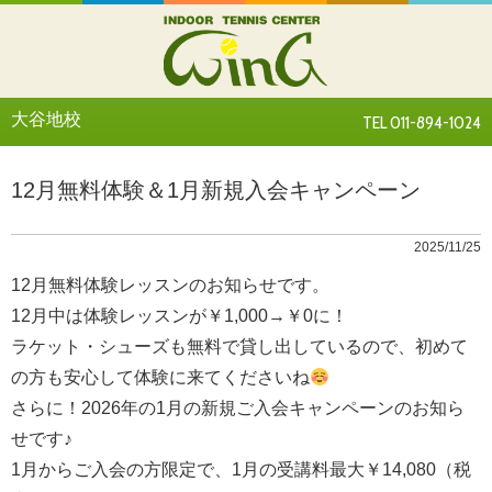
大谷地校
TEL 011-894-1024
12月無料体験＆1月新規入会キャンペーン
2025/11/25
12月無料体験レッスンのお知らせです。
12月中は体験レッスンが￥1,000→￥0に！
ラケット・シューズも無料で貸し出しているので、初めて
の方も安心して体験に来てくださいね
さらに！2026年の1月の新規ご入会キャンペーンのお知ら
せです♪
1月からご入会の方限定で、1月の受講料最大￥14,080（税