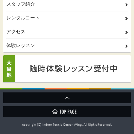
スタッフ紹介
2
レンタルコート
2
アクセス
2
体験レッスン
2