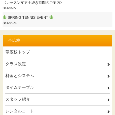
《レッスン変更手続き期間のご案内》
2026/05/27
SPRING TENNIS EVENT
2026/04/26
帯広校
帯広校トップ
クラス設定
2
料金とシステム
2
タイムテーブル
2
スタッフ紹介
2
レンタルコート
2