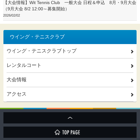
【大会情報】Wit Tennis Club 一般大会 日程＆申込 8月・9月大会
（9月大会 8/2 12:00～募集開始）
2026/02/02
ウイング・テニスクラブ
ウイング・テニスクラブトップ
2
レンタルコート
2
大会情報
2
アクセス
2