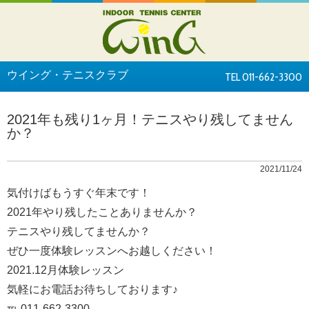
ウイング・テニスクラブ
TEL 011-662-3300
2021年も残り1ヶ月！テニスやり残してません
か？
2021/11/24
気付けばもうすぐ年末です！
2021年やり残したことありませんか？
テニスやり残してませんか？
ぜひ一度体験レッスンへお越しください！
2021.12月体験レッスン
気軽にお電話お待ちしております♪
℡ 011-662-3300