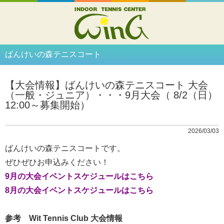
ばんけいの森テニスコート
【大会情報】ばんけいの森テニスコート 大会
（一般・ジュニア）・・・9月大会（ 8/2（日）
12:00～募集開始）
2026/03/03
ばんけいの森テニスコートです。
ぜひぜひお申込みください！
9月の大会イベントスケジュールはこちら
8月の大会イベントスケジュールはこちら
参考 Wit Tennis Club 大会情報