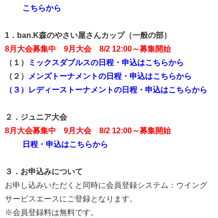
こちらから
1．ban.K森のやさい屋さんカップ
（一般の部）
8月大会募集中 9月大会 8/2 12:00～募集開始
（１）
ミックスダブルスの日程・申込はこちらから
（２）
メンズトーナメントの日程・申込はこちらから
（３）
レディーストーナメントの日程・申込はこちらから
２．
ジュニア大会
8月大会募集中 9月大会 8/2 12:00～募集開始
日程・申込はこちらから
３．お申込みについて
お申し込みいただくと同時に会員登録システム：ウイング
サービスエースにご登録となります。
※会員登録料は無料です。