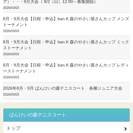
ア）・・・9月大会（ 8/2（日）12:00～募集開始）
2026/03/03
8月・9月大会【日程・申込】ban.K 森のやさい屋さんカップ メンズ
トーナメント
2026/03/03
8月・9月大会【日程・申込】ban.K 森のやさい屋さんカップ ミック
ストーナメント
2026/03/03
8月・9月大会【日程・申込】ban.K 森のやさい屋さんカップ レディ
ーストーナメント
2026/03/03
2026年8月・9月 ばんけいの森テニスコート 各種ジュニア大会
2026/03/03
ばんけいの森テニスコート
トップ
2