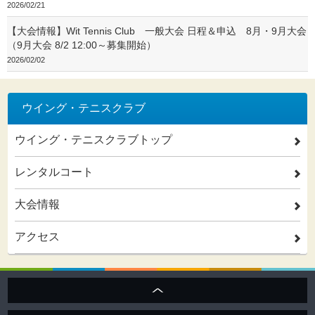
2026/02/21
【大会情報】Wit Tennis Club 一般大会 日程＆申込 8月・9月大会
（9月大会 8/2 12:00～募集開始）
2026/02/02
ウイング・テニスクラブ
ウイング・テニスクラブトップ
2
レンタルコート
2
大会情報
2
アクセス
2