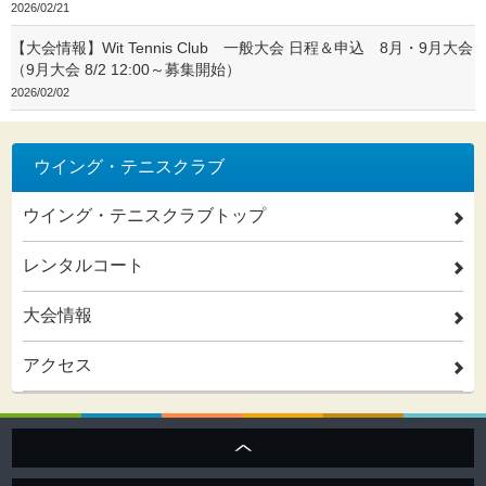
2026/02/21
【大会情報】Wit Tennis Club 一般大会 日程＆申込 8月・9月大会
（9月大会 8/2 12:00～募集開始）
2026/02/02
ウイング・テニスクラブ
ウイング・テニスクラブトップ
2
レンタルコート
2
大会情報
2
アクセス
2