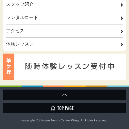
スタッフ紹介
2
レンタルコート
2
アクセス
2
体験レッスン
2