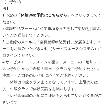
【ご予約方
法
1.下記の「
体験Web予約はこちらから
」をクリックしてく
ださい。
2.体験申込フォームに必要事項を入力をして規約をお読み
いただき送信してください。
3.ご登録のメールに「会員登録申込受付」が届きます。メ
ールをお読みいただきURL（サービスエースシステム）に
ログインください。
4.サービスエースシステムを開き、メニューの「追加レッ
スン予約」からご希望の曜日・クラスをご予約ください。
注意）・ご自身のレベルに応じてご予約ください。
・体験は中級クラスまでとなっています。上級の方は一
度、中級クラスで体験受講をお願いします。
・レベル確認のためにご連絡をとらせていただく事がご
ざいます。