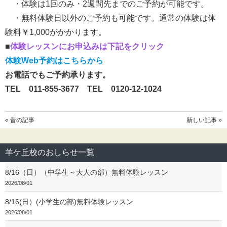
・体験は1回のみ・2週間先までのご予約が可能です。
・無料体験日以外のご予約も可能です。通常の体験は体
験料￥1,000がかかります。
■
体験レッスンにお申込みは下記をクリック
体験Web予約はこちらから
お電話でもご予約承ります。
TEL 011-855-3677
TEL
0120-12-1024
« 昔の記事
新しい記事 »
羊ケ丘校のおしらせ一覧
8/16（日）（中学生～大人の部）無料体験レッスン
2026/08/01
8/16(日）(小学生の部)無料体験レッスン
2026/08/01