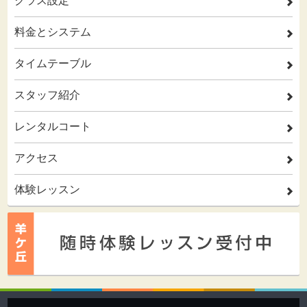
クラス設定
2
料金とシステム
2
タイムテーブル
2
スタッフ紹介
2
レンタルコート
2
アクセス
2
体験レッスン
2