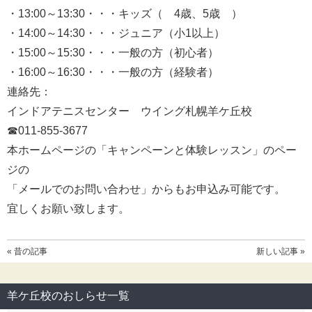
・13:00～13:30・・・キッズ（ 4歳、5歳 ）
・14:00～14:30・・・ジュニア（小1以上）
・15:00～15:30・・・一般の方（初心者）
・16:00～16:30・・・一般の方（経験者）
連絡先：
インドアテニスセンター ウイング札幌羊ケ丘校
☎011-855-3677
本ホームページの「キャンペーンと体験レッスン」のペー
ジの
「メールでのお問い合わせ」からもお申込み可能です。
宜しくお願い致します。
« 昔の記事
新しい記事 »
羊ケ丘校のおしらせ一覧