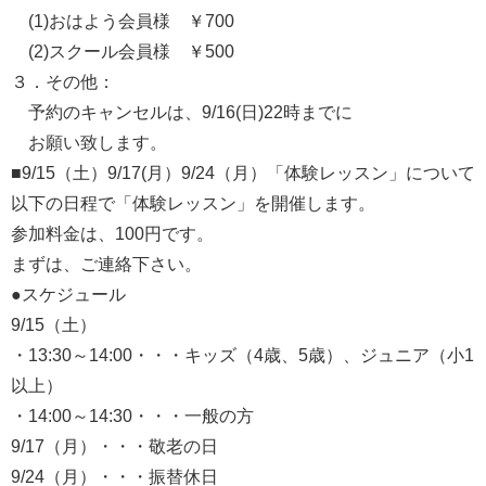
(1)おはよう会員様 ￥700
(2)スクール会員様 ￥500
３．その他：
予約のキャンセルは、9/16(日)22時までに
お願い致します。
■9/15（土）9/17(月）9/24（月）「体験レッスン」について
以下の日程で「体験レッスン」を開催します。
参加料金は、100円です。
まずは、ご連絡下さい。
●スケジュール
9/15（土）
・13:30～14:00・・・キッズ（4歳、5歳）、ジュニア（小1
以上）
・14:00～14:30・・・一般の方
9/17（月）・・・敬老の日
9/24（月）・・・振替休日