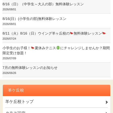
8/16（日）（中学生～大人の部）無料体験レッスン
2026/08/01
8/16(日）(小学生の部)無料体験レッスン
2026/08/01
8/11（火）8/16（日）ウイング羊ヶ丘校の
無料体験レッスン
2026/07/24
小学生のお子様！
夏休みテニス
にチャレンジしませんか？期間
限定受け放題！
2026/07/09
7月の無料体験レッスンのお知らせ
2026/06/26
羊ケ丘校
羊ケ丘校トップ
2