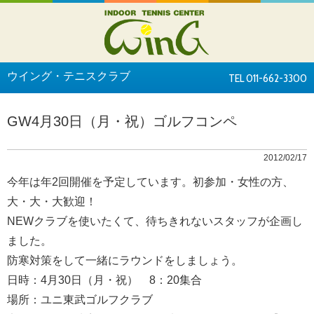
ウイング・テニスクラブ
TEL 011-662-3300
GW4月30日（月・祝）ゴルフコンペ
2012/02/17
今年は年2回開催を予定しています。初参加・女性の方、
大・大・大歓迎！
NEWクラブを使いたくて、待ちきれないスタッフが企画し
ました。
防寒対策をして一緒にラウンドをしましょう。
日時：4月30日（月・祝） 8：20集合
場所：ユニ東武ゴルフクラブ