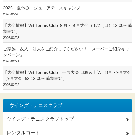
2026 夏休み ジュニアテニスキャンプ
2026/05/28
【大会情報】Wit Tennis Club ８月・９月大会（ 8/2（日）12:00～募
集開始）
2026/03/03
ご家族・友人・知人をご紹介してください！「スーパーご紹介キャ
ンペーン」
2026/02/21
【大会情報】Wit Tennis Club 一般大会 日程＆申込 8月・9月大会
（9月大会 8/2 12:00～募集開始）
2026/02/02
ウイング・テニスクラブ
ウイング・テニスクラブトップ
2
レンタルコート
2