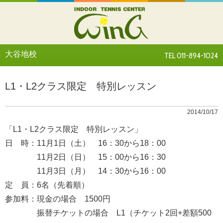
大谷地校
TEL 011-894-1024
L1・L2クラス限定 特別レッスン
2014/10/17
「L1・L2クラス限定 特別レッスン」
日 時：11月1日（土） 16：30から18：00
11月2日（日） 15：00から16：30
11月3日（月） 14：30から16：00
定 員：6名（先着順）
参加料：現金の場合 1500円
振替チケットの場合 L1（チケット2回+差額500