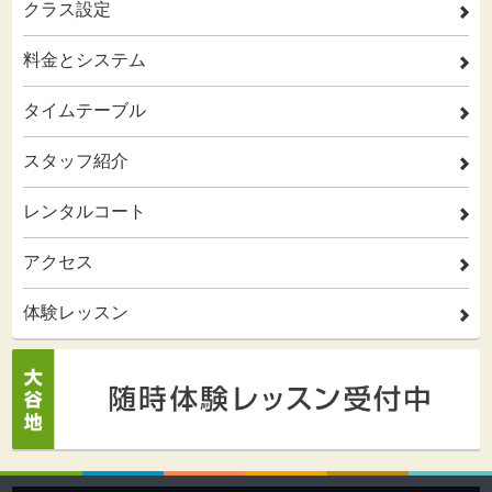
クラス設定
2
料金とシステム
2
タイムテーブル
2
スタッフ紹介
2
レンタルコート
2
アクセス
2
体験レッスン
2