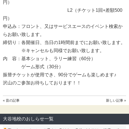
円）
L2（チケット1回+差額500
円）
申込み：フロント、又はサービスエースのイベント検索か
らお願い致します。
締切り：各開催日、当日の1時間前までにお願い致します。
※キャンセルも同様でお願い致します。
内 容：基本ショット、ラリー練習（60分）
ゲーム形式（30分）
振替チケットが使用でき、90分でゲームも楽しめます♪
沢山のご参加お待ちしております！！
« 昔の記事
新しい記事 »
大谷地校のおしらせ一覧