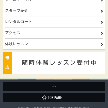
2
スタッフ紹介
2
レンタルコート
2
アクセス
2
体験レッスン
2