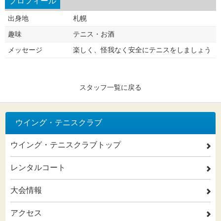
プロフィール
出身地
札幌
趣味
テニス・お酒
メッセージ
楽しく、怪我なく安全にテニスをしましょう
スタッフ一覧に戻る
ウイング・テニスクラブ
ウイング・テニスクラブトップ
2
レンタルコート
2
大会情報
2
アクセス
2