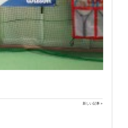
新しい記事 »