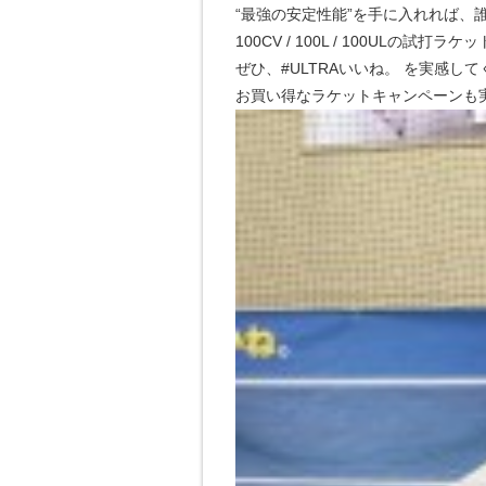
“最強の安定性能”を手に入れれば、
100CV / 100L / 100ULの試打
ぜひ、#ULTRAいいね。 を実感し
お買い得なラケットキャンペーンも