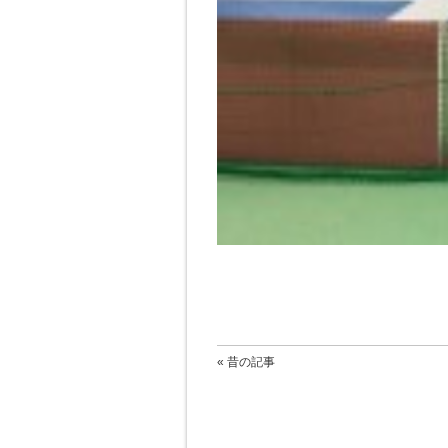
« 昔の記事