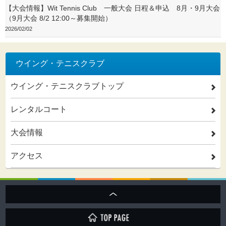
【大会情報】Wit Tennis Club 一般大会 日程＆申込 8月・9月大会
（9月大会 8/2 12:00～募集開始）
2026/02/02
ウイング・テニスクラブ
ウイング・テニスクラブトップ
2
レンタルコート
2
大会情報
2
アクセス
2